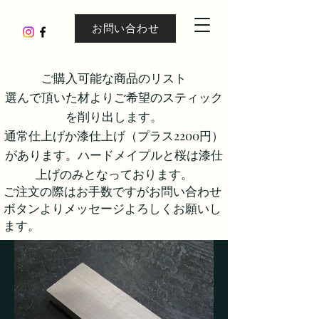
お問い合わせ
ご購入可能な商品のリスト
​選んで頂いた材よりご希望のスティック
を削り出します。
通常仕上げか漆仕上げ（プラス2200円）
があります。ハードメイプルと桜は漆仕
上げのみとなっております。
ご注文の際はお手数ですがお問い合わせ
ボタンよりメッセージよろしくお願いし
ます。