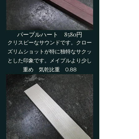
​パープルハート 8580円
クリスピーなサウンドです。クロー
ズリムショットが特に独特なサクッ
とした印象です。メイプルより少し
重め 気乾比重 0.88