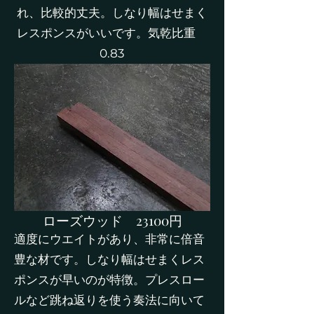
れ、比較的丈夫。しなり幅はせまく
レスポンスがいいです。気乾比重
0.83
​ローズウッド 23100円
適度にウエイトがあり、非常に倍音
豊な材です。しなり幅はせまくレス
ポンスが早いのが特徴。プレスロー
ルなど跳ね返りを使う奏法に向いて